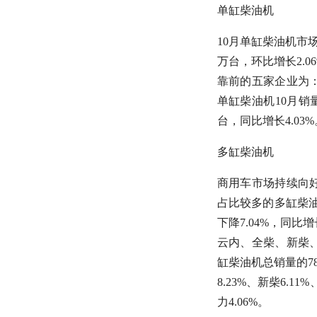
单缸柴油机
10月单缸柴油机市
万台，环比增长2.06
靠前的五家企业为
单缸柴油机10月销量7
台，同比增长4.03%
多缸柴油机
商用车市场持续向
占比较多的多缸柴油
下降7.04%，同比增
云内、全柴、新柴
缸柴油机总销量的78.
8.23%、新柴6.1
力4.06%。