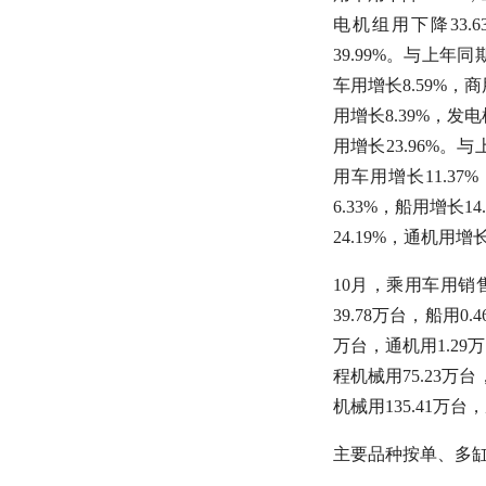
电机组用下降33.
39.99%。与上
车用增长8.59%，商
用增长8.39%，发电
用增长23.96%
用车用增长11.37
6.33%，船用增长1
24.19%，通机用增长
10月，乘用车用销售
39.78万台，船用0
万台，通机用1.29万
程机械用75.23万台
机械用135.41万台，
主要品种按单、多